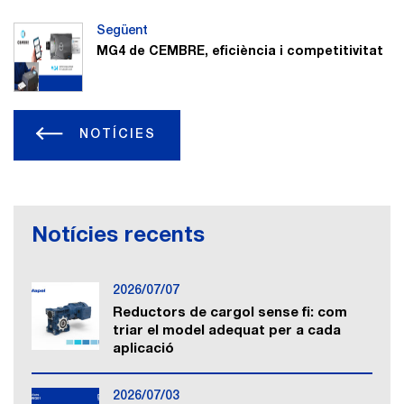
Següent
MG4 de CEMBRE, eficiència i competitivitat
NOTÍCIES
Notícies recents
2026/07/07
Reductors de cargol sense fi: com
triar el model adequat per a cada
aplicació
2026/07/03