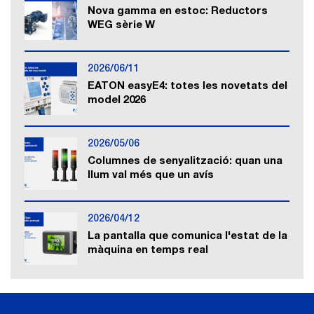
Nova gamma en estoc: Reductors
WEG sèrie W
2026/06/11
EATON easyE4: totes les novetats del
model 2026
2026/05/06
Columnes de senyalització: quan una
llum val més que un avís
2026/04/12
La pantalla que comunica l'estat de la
màquina en temps real