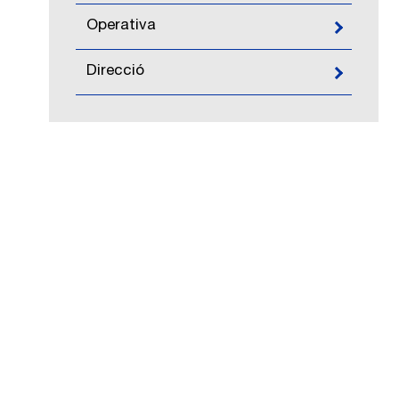
Operativa
Direcció