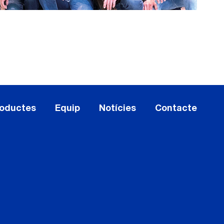
oductes
Equip
Notícies
Contacte