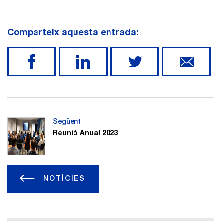
Comparteix aquesta entrada:
Següent
Reunió Anual 2023
NOTÍCIES