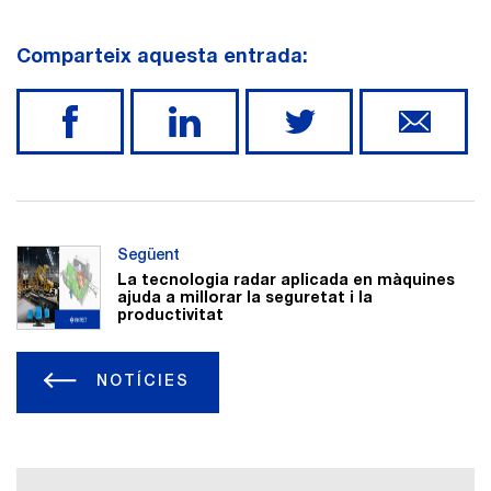
Comparteix aquesta entrada:
Següent
La tecnologia radar aplicada en màquines
ajuda a millorar la seguretat i la
productivitat
NOTÍCIES