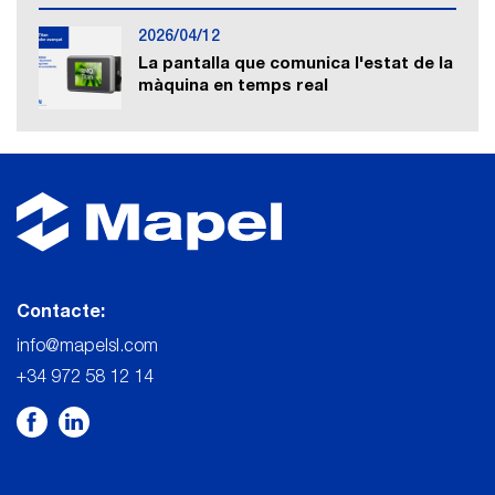
2026/04/12
La pantalla que comunica l'estat de la
màquina en temps real
Contacte:
info@mapelsl.com
+34 972 58 12 14