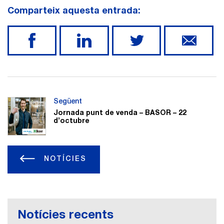
Comparteix aquesta entrada:
Següent
Jornada punt de venda – BASOR – 22
d’octubre
NOTÍCIES
Notícies recents