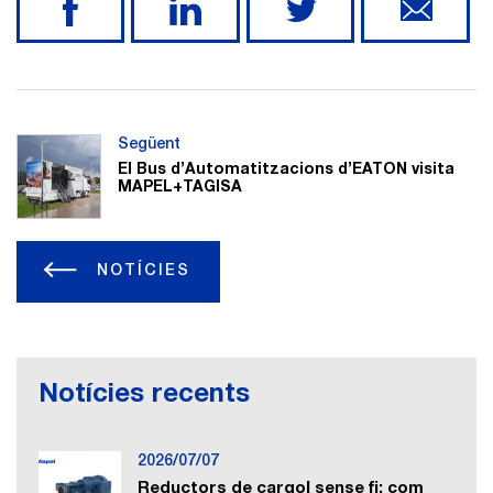
Següent
El Bus d’Automatitzacions d’EATON visita
MAPEL+TAGISA
NOTÍCIES
Notícies recents
2026/07/07
Reductors de cargol sense fi: com