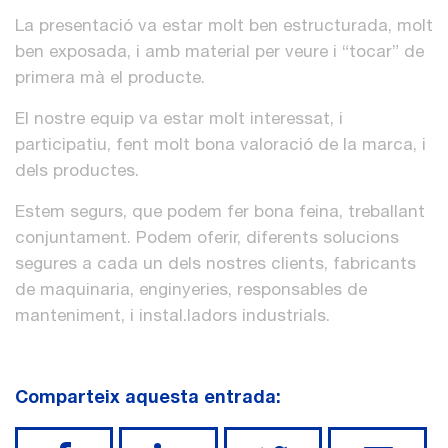
La presentació va estar molt ben estructurada, molt
ben exposada, i amb material per veure i “tocar” de
primera mà el producte.
El nostre equip va estar molt interessat, i
participatiu, fent molt bona valoració de la marca, i
dels productes.
Estem segurs, que podem fer bona feina, treballant
conjuntament. Podem oferir, diferents solucions
segures a cada un dels nostres clients, fabricants
de maquinaria, enginyeries, responsables de
manteniment, i instal.ladors industrials.
Comparteix aquesta entrada: