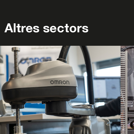
Altres sectors