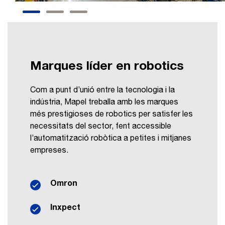
Marques líder en robotics
Com a punt d’unió entre la tecnologia i la
indústria, Mapel treballa amb les marques
més prestigioses de robotics per satisfer les
necessitats del sector, fent accessible
l’automatització robòtica a petites i mitjanes
empreses.
Omron
Inxpect