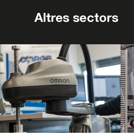
Altres sectors