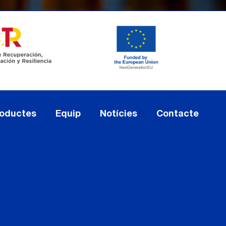
oductes
Equip
Notícies
Contacte