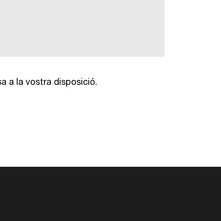
 a la vostra disposició.