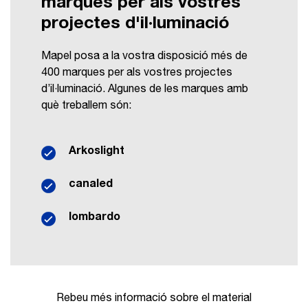
marques per als vostres
projectes d'il·luminació
Mapel posa a la vostra disposició més de
400 marques per als vostres projectes
d’il·luminació. Algunes de les marques amb
què treballem són:
Arkoslight
canaled
lombardo
Rebeu més informació sobre el material