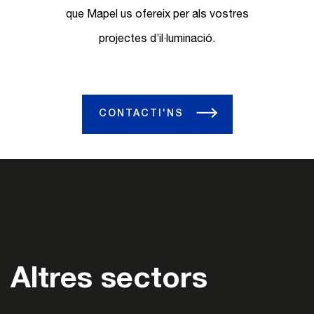
que Mapel us ofereix per als vostres
projectes d’il·luminació.
CONTACTI'NS
Altres sectors