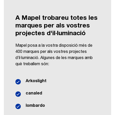
A Mapel trobareu totes les
marques per als vostres
projectes d'il·luminació
Mapel posa a la vostra disposició més de
400 marques per als vostres projectes
d’il·luminació. Algunes de les marques amb
què treballem són:
Arkoslight
canaled
lombardo