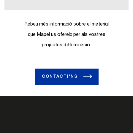
Rebeu més informació sobre el material
que Mapel us ofereix per als vostres
projectes d’il·luminació.
CONTACTI'NS