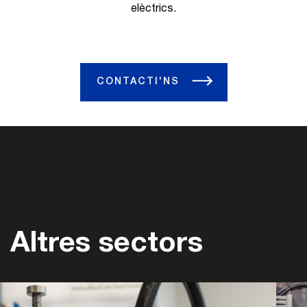
elèctrics.
CONTACTI'NS
Altres sectors