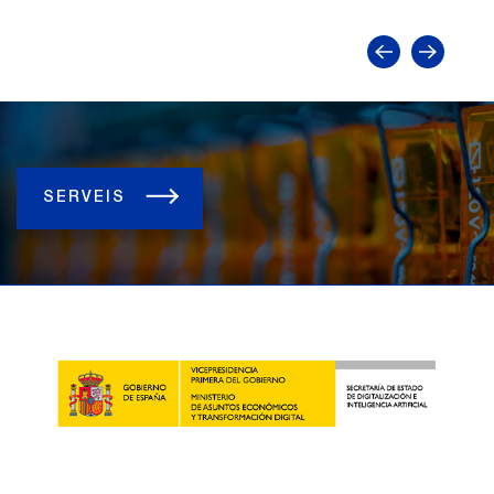
SERVEIS