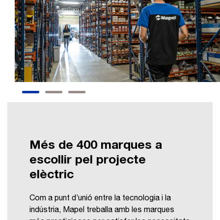
Més de 400 marques a
escollir pel projecte
elèctric
Com a punt d’unió entre la tecnologia i la
indústria, Mapel treballa amb les marques