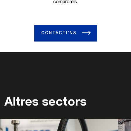
compromís.
CONTACTI'NS
Altres sectors