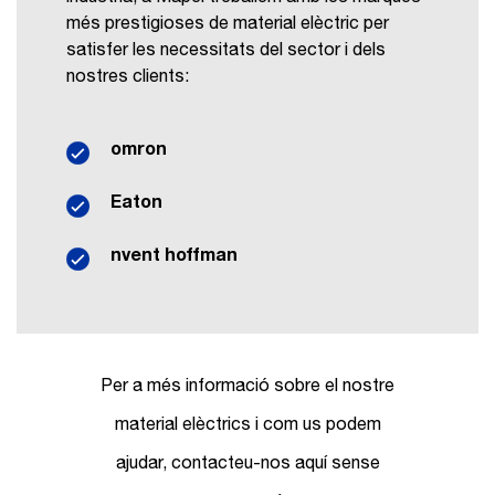
més prestigioses de material elèctric per
satisfer les necessitats del sector i dels
nostres clients:
omron
Eaton
nvent hoffman
Per a més informació sobre el nostre
material elèctrics i com us podem
ajudar, contacteu-nos aquí sense