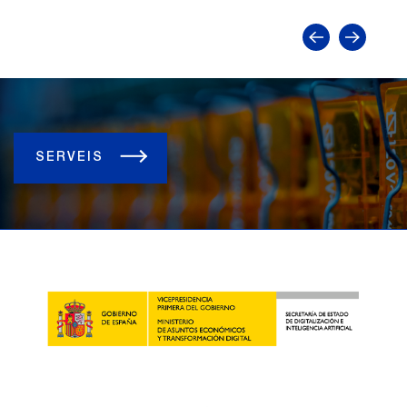
SERVEIS