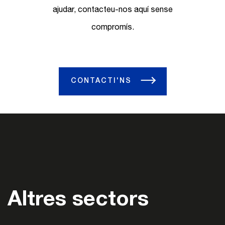
ajudar, contacteu-nos aquí sense
compromís.
CONTACTI'NS
Altres sectors