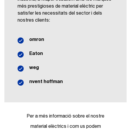
més prestigioses de material elèctric per
satisfer les necessitats del sector i dels
nostres clients:
omron
Eaton
weg
nvent hoffman
Per a més informació sobre el nostre
material elèctrics i com us podem