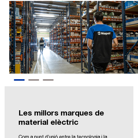
Les millors marques de
material elèctric
Com a punt d’unió entre la tecnologia i la