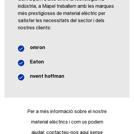
indústria, a Mapel treballem amb les marques
més prestigioses de material elèctric per
satisfer les necessitats del sector i dels
nostres clients:
omron
Eaton
nvent hoffman
Per a més informació sobre el nostre
material elèctrics i com us podem
ajudar, contacteu-nos aquí sense