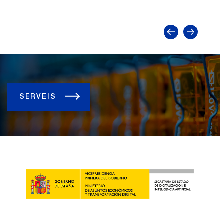
SERVEIS