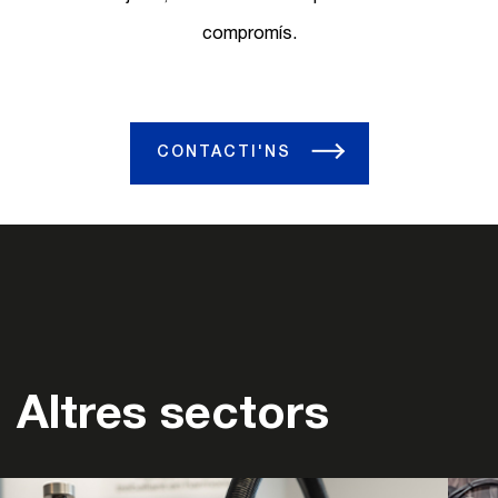
compromís.
CONTACTI'NS
Altres sectors