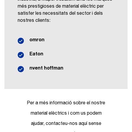
més prestigioses de material elèctric per
satisfer les necessitats del sector i dels
nostres clients:
omron
Eaton
nvent hoffman
Per a més informació sobre el nostre
material elèctrics i com us podem
ajudar, contacteu-nos aquí sense