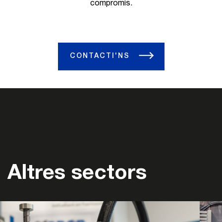
compromís.
CONTACTI'NS
Altres sectors