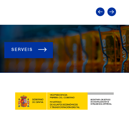
SERVEIS