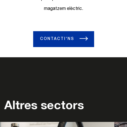
magatzem elèctric.
CONTACTI'NS
Altres sectors