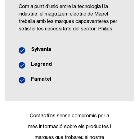
Com a punt d’unió entre la tecnologia i la
indústria, el magatzem elèctric de Mapel
treballa amb les marques capdavanteres per
satisfer les necessitats del sector: Philips
Sylvania
Legrand
Famatel
Contacti’ns sense compromís per a
més informació sobre els productes i
marques que trobareu al nostre