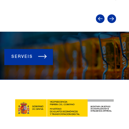
SERVEIS