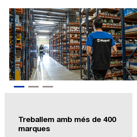
Treballem amb més de 400
marques