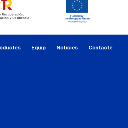
oductes
Equip
Notícies
Contacte