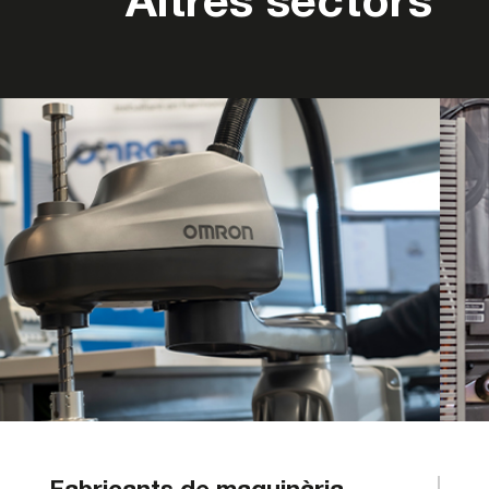
Altres sectors