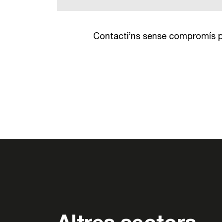
Contacti’ns sense compromís p