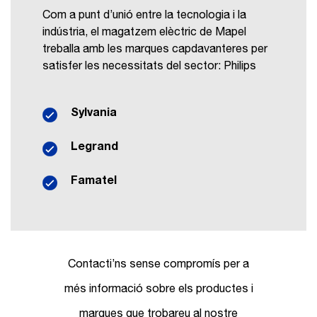
Com a punt d’unió entre la tecnologia i la
indústria, el magatzem elèctric de Mapel
treballa amb les marques capdavanteres per
satisfer les necessitats del sector: Philips
Sylvania
Legrand
Famatel
Contacti’ns sense compromís per a
més informació sobre els productes i
marques que trobareu al nostre