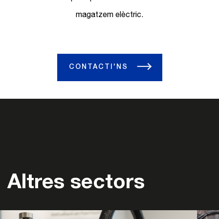
magatzem elèctric.
CONTACTI'NS
Altres sectors