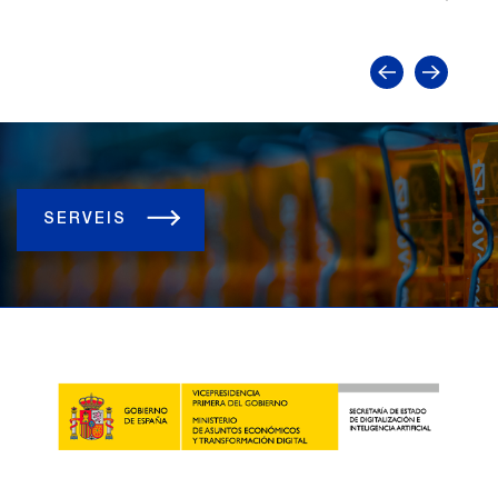
SERVEIS