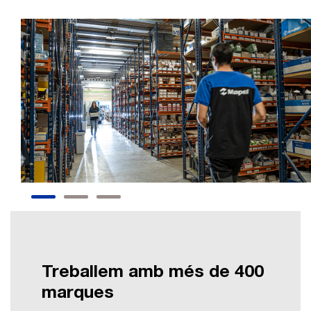
Treballem amb més de 400
marques