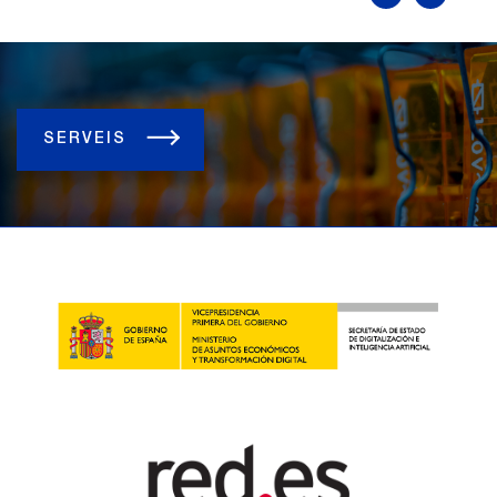
SERVEIS