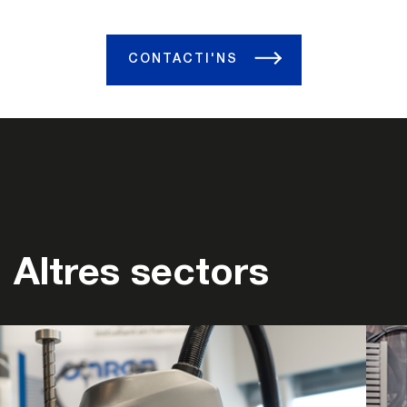
CONTACTI'NS
Altres sectors