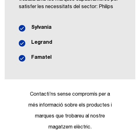
satisfer les necessitats del sector: Philips
Sylvania
Legrand
Famatel
Contacti’ns sense compromís per a
més informació sobre els productes i
marques que trobareu al nostre
magatzem elèctric.