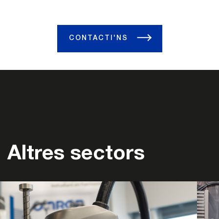
CONTACTI'NS
Altres sectors