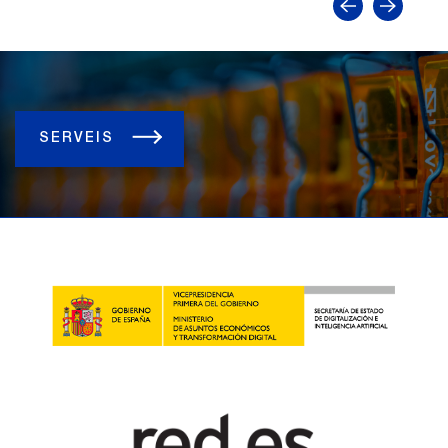
SERVEIS