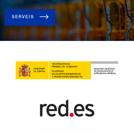
SERVEIS