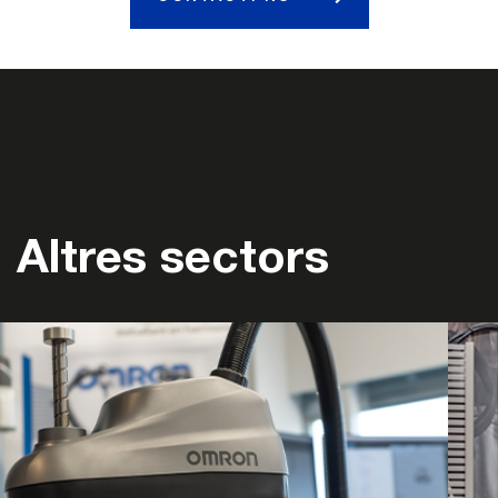
Altres sectors