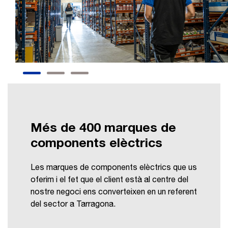
Més de 400 marques de
components elèctrics
Les marques de components elèctrics que us
oferim i el fet que el client està al centre del
nostre negoci ens converteixen en un referent
del sector a Tarragona.