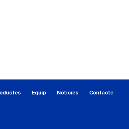
oductes
Equip
Notícies
Contacte