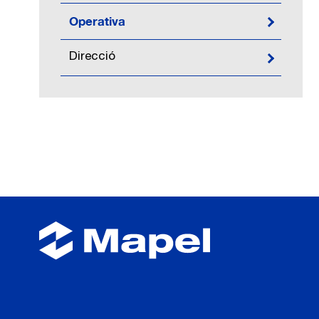
Operativa
Direcció