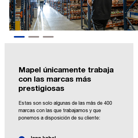
Mapel únicamente trabaja
con las marcas más
prestigiosas
Estas son solo algunas de las más de 400
marcas con las que trabajamos y que
ponemos a disposición de su cliente: