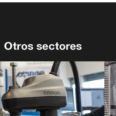
Otros sectores