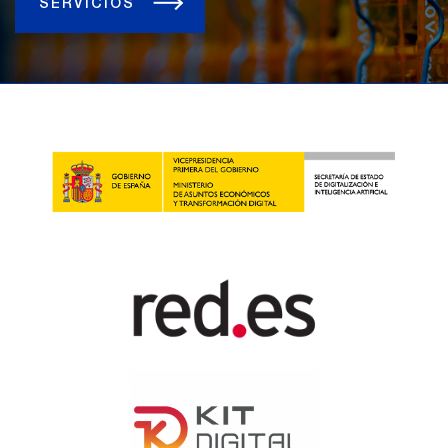
SERVICIOS