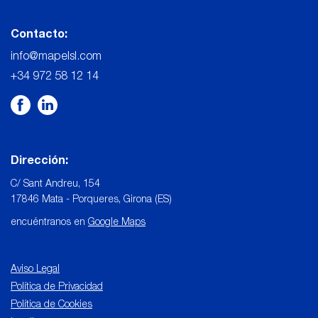
Contacto:
info@mapelsl.com
+34 972 58 12 14
Dirección:
C/ Sant Andreu, 154
17846 Mata - Porqueres, Girona (ES)
encuéntranos en
Google Maps
Aviso Legal
Política de Privacidad
Política de Cookies