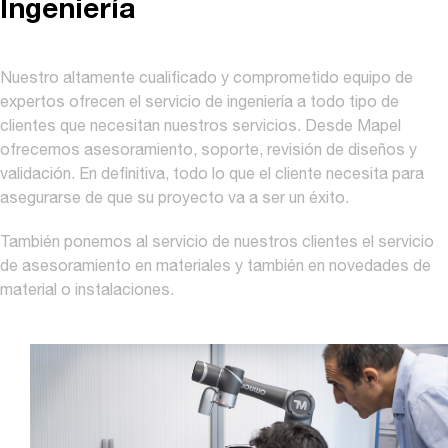
Ingeniería
Nuestro altamente cualificado y comprometido equipo de
expertos ofrecen el servicio de ingeniería a todo tipo de
clientes que necesitan nuestros servicios. Desde Mapel
ofrecemos asesoramiento, soporte, revisión de diseños y
validación. En definitiva, todo lo que el cliente necesita para
asegurarse de que su proyecto va a ser un éxito.
También ponemos al servicio de nuestros clientes el servicio
de asesoramiento en materiales y también en novedades de
material o instalaciones.