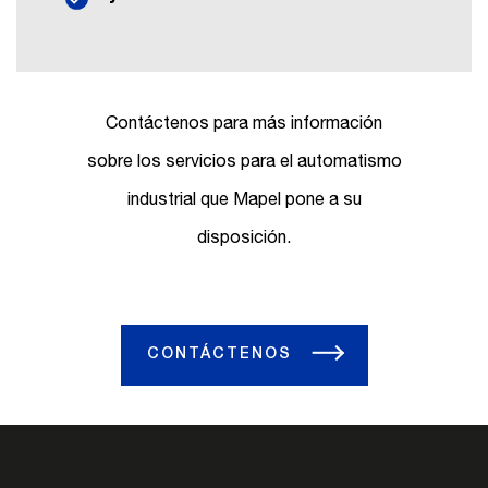
Contáctenos para más información
sobre los servicios para el automatismo
industrial que Mapel pone a su
disposición.
CONTÁCTENOS