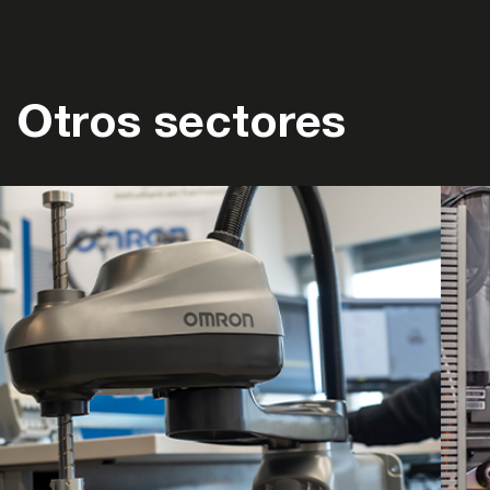
Otros sectores