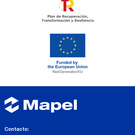
Contacto: