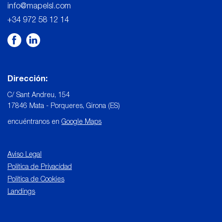
info@mapelsl.com
+34 972 58 12 14
Dirección:
C/ Sant Andreu, 154
17846 Mata - Porqueres, Girona (ES)
encuéntranos en
Google Maps
Aviso Legal
Política de Privacidad
Política de Cookies
Landings