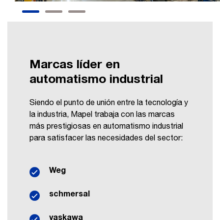
Marcas líder en
automatismo industrial
Siendo el punto de unión entre la tecnología y
la industria, Mapel trabaja con las marcas
más prestigiosas en automatismo industrial
para satisfacer las necesidades del sector:
Weg
schmersal
yaskawa