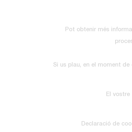
Pot obtenir més informa
proces
Si us plau, en el moment de 
El vostre
Declaració de coo