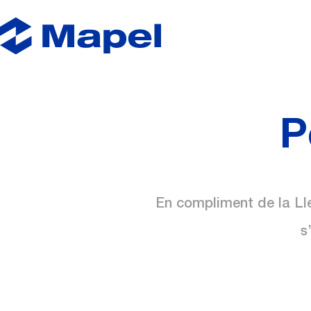
P
En compliment de la Lle
s